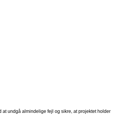
 at undgå almindelige fejl og sikre, at projektet holder