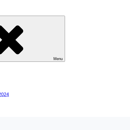
Menu
2024