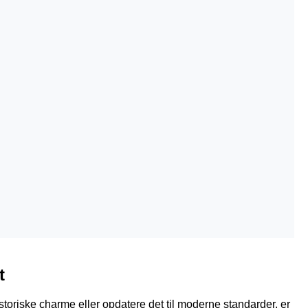
t
iske charme eller opdatere det til moderne standarder, er