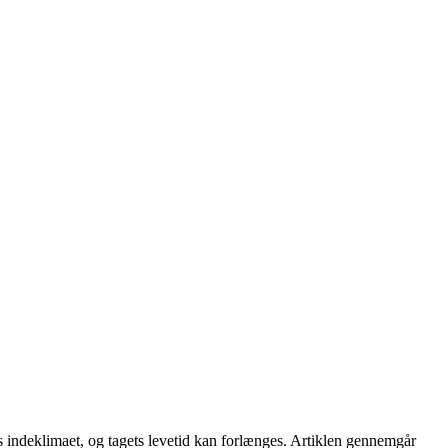
 indeklimaet, og tagets levetid kan forlænges. Artiklen gennemgår