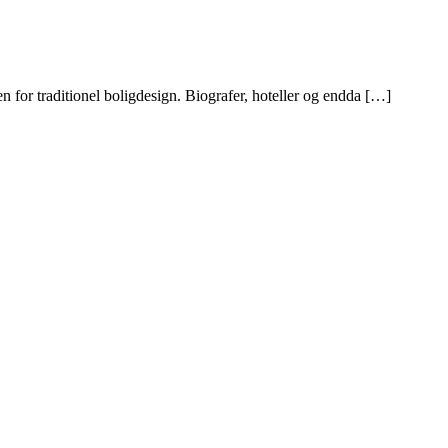
en for traditionel boligdesign. Biografer, hoteller og endda […]