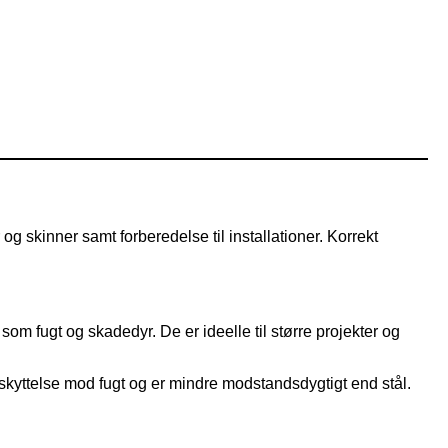
og skinner samt forberedelse til installationer. Korrekt
som fugt og skadedyr. De er ideelle til større projekter og
skyttelse mod fugt og er mindre modstandsdygtigt end stål.