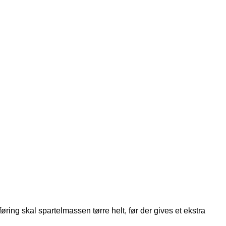
ing skal spartelmassen tørre helt, før der gives et ekstra