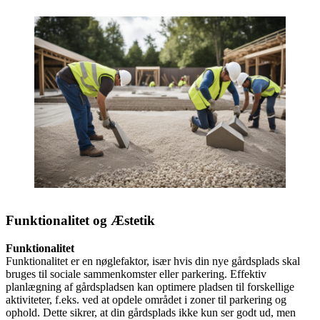
Funktionalitet og Æstetik
Funktionalitet
Funktionalitet er en nøglefaktor, især hvis din nye gårdsplads skal
bruges til sociale sammenkomster eller parkering. Effektiv
planlægning af gårdspladsen kan optimere pladsen til forskellige
aktiviteter, f.eks. ved at opdele området i zoner til parkering og
ophold. Dette sikrer, at din gårdsplads ikke kun ser godt ud, men