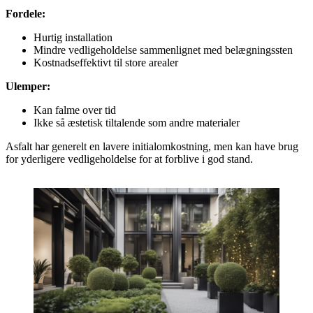
Fordele:
Hurtig installation
Mindre vedligeholdelse sammenlignet med belægningssten
Kostnadseffektivt til store arealer
Ulemper:
Kan falme over tid
Ikke så æstetisk tiltalende som andre materialer
Asfalt har generelt en lavere initialomkostning, men kan have brug
for yderligere vedligeholdelse for at forblive i god stand.