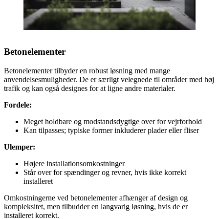
Betonelementer
Betonelementer tilbyder en robust løsning med mange
anvendelsesmuligheder. De er særligt velegnede til områder med høj
trafik og kan også designes for at ligne andre materialer.
Fordele:
Meget holdbare og modstandsdygtige over for vejrforhold
Kan tilpasses; typiske former inkluderer plader eller fliser
Ulemper:
Højere installationsomkostninger
Står over for spændinger og revner, hvis ikke korrekt
installeret
Omkostningerne ved betonelementer afhænger af design og
kompleksitet, men tilbudder en langvarig løsning, hvis de er
installeret korrekt.