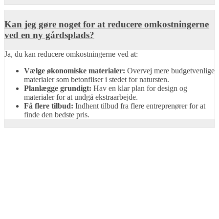
Kan jeg gøre noget for at reducere omkostningerne
ved en ny gårdsplads?
Ja, du kan reducere omkostningerne ved at:
Vælge økonomiske materialer:
Overvej mere budgetvenlige
materialer som betonfliser i stedet for natursten.
Planlægge grundigt:
Hav en klar plan for design og
materialer for at undgå ekstraarbejde.
Få flere tilbud:
Indhent tilbud fra flere entreprenører for at
finde den bedste pris.