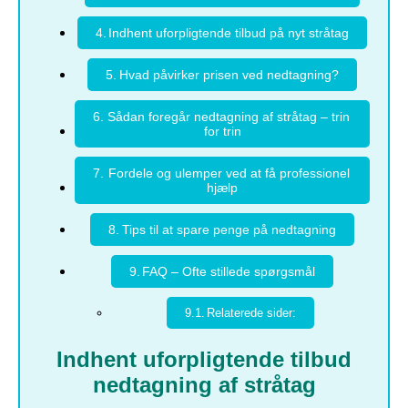
Indhent uforpligtende tilbud på nyt stråtag
Hvad påvirker prisen ved nedtagning?
Sådan foregår nedtagning af stråtag – trin
for trin
Fordele og ulemper ved at få professionel
hjælp
Tips til at spare penge på nedtagning
FAQ – Ofte stillede spørgsmål
Relaterede sider:
Indhent uforpligtende tilbud
nedtagning af stråtag