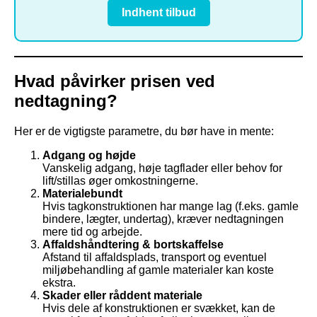
Indhent tilbud
Hvad påvirker prisen ved
nedtagning?
Her er de vigtigste parametre, du bør have in mente:
Adgang og højde
Vanskelig adgang, høje tagflader eller behov for
lift/stillas øger omkostningerne.
Materialebundt
Hvis tagkonstruktionen har mange lag (f.eks. gamle
bindere, lægter, undertag), kræver nedtagningen
mere tid og arbejde.
Affaldshåndtering & bortskaffelse
Afstand til affaldsplads, transport og eventuel
miljøbehandling af gamle materialer kan koste
ekstra.
Skader eller råddent materiale
Hvis dele af konstruktionen er svækket, kan de