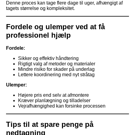
Denne proces kan tage flere dage til uger, afhængigt af
tagets størrelse og kompleksitet.
Fordele og ulemper ved at få
professionel hjælp
Fordele:
Sikker og effektiv håndtering
Rigtigt valg af metoder og materialer
Mindre risiko for skader på underlag
Lettere koordinering med nyt stråtag
Ulemper:
Højere pris end selv at afmontere
Kræver planlægning og tilladelser
Vejrafhængighed kan forsinke processen
Tips til at spare penge på
nedtagning