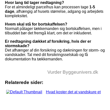
Hvor lang tid tager nedtagning?
For et almindeligt parcelhus kan processen tage
1-5
dage
, afhængig af husets størrelse, adgang og arbejdets
kompleksitet.
Hvem skal stå for bortskaffelsen?
Normalt påtager tækkemanden sig bortskaffelsen, men i
tilbuddet bør det fremgå klart, om det er inkluderet.
Er nedtagning dækket af forsikring, hvis der er
stormskade?
Det afhænger af din forsikring og dækningen for storm- og
vandskader. Tal med dit forsikringsselskab og få
dokumentation fra tækkemanden.
Vurder Byggeunivers.dk
Relaterede sider:
Hvad koster det at vandskure et