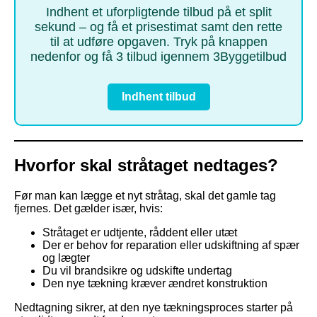
Indhent et uforpligtende tilbud på et split
sekund – og få et prisestimat samt den rette
til at udføre opgaven. Tryk på knappen
nedenfor og få 3 tilbud igennem 3Byggetilbud
Indhent tilbud
Hvorfor skal stråtaget nedtages?
Før man kan lægge et nyt stråtag, skal det gamle tag
fjernes. Det gælder især, hvis:
Stråtaget er udtjente, råddent eller utæt
Der er behov for reparation eller udskiftning af spær
og lægter
Du vil brandsikre og udskifte undertag
Den nye tækning kræver ændret konstruktion
Nedtagning sikrer, at den nye tækningsproces starter på