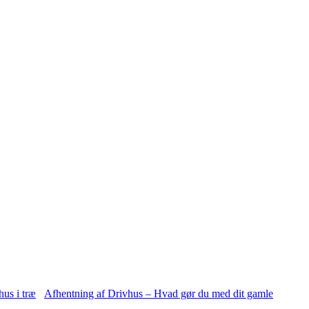
Afhentning af Drivhus – Hvad gør du med dit gamle