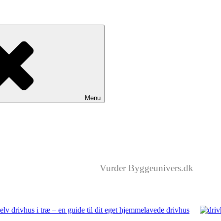
Menu
Vurder Byggeunivers.dk
elv drivhus i træ – en guide til dit eget hjemmelavede drivhus