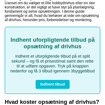
Uanset om du vælger et lille hobbydrivhus eller en stor
konstruktion, er det vigtigt at have styr på planlægning,
fundament og selve opsætningen. I denne guide
gennemgår vi alt, hvad du behøver at vide om opsætning
af drivhus, herunder pris, forberedelser og montering.
Indhent uforpligtende tilbud på
opsætning af drivhus
Indhent et uforpligtende tilbud på et split
sekund – og få et prisestimat samt den rette
til at udføre opgaven. Tryk på knappen
nedenfor og få 3 tilbud igennem 3byggetilbud
Indhent tilbud
Hvad koster opsætning af drivhus?