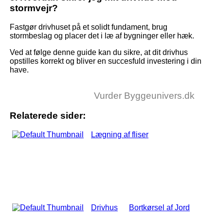
stormvejr?
Fastgør drivhuset på et solidt fundament, brug
stormbeslag og placer det i læ af bygninger eller hæk.
Ved at følge denne guide kan du sikre, at dit drivhus
opstilles korrekt og bliver en succesfuld investering i din
have.
Vurder Byggeunivers.dk
Relaterede sider:
Lægning af fliser
Drivhus
Bortkørsel af Jord