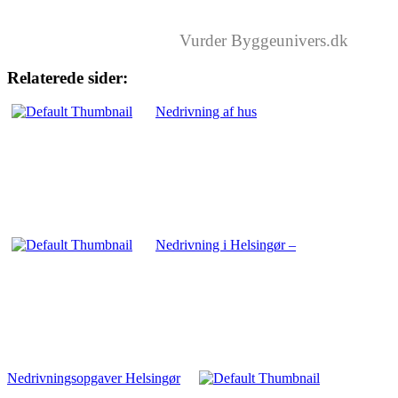
Vurder Byggeunivers.dk
Relaterede sider:
Nedrivning af hus
Nedrivning i Helsingør –
Nedrivningsopgaver Helsingør