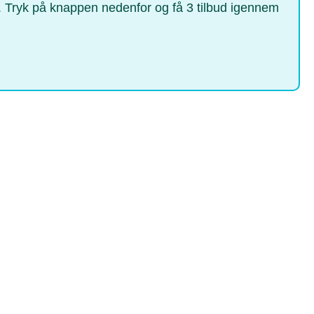
en. Tryk på knappen nedenfor og få 3 tilbud igennem