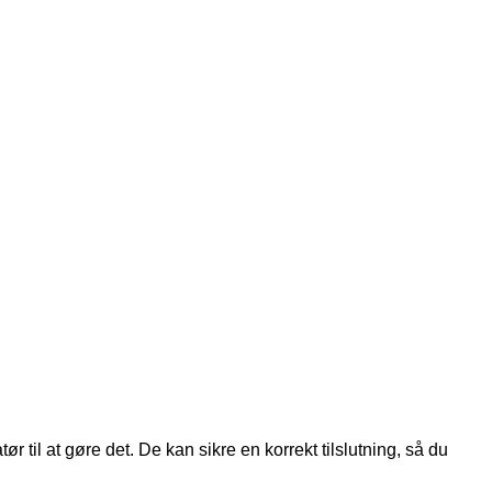
r til at gøre det. De kan sikre en korrekt tilslutning, så du