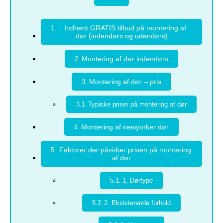
Indhent GRATIS tilbud på montering af
dør (indendørs og udendørs)
Montering af dør indendørs
Montering af dør – pris
Typiske priser på montering af dør
Montering af newyorker dør
Faktorer der påvirker prisen på montering
af dør
1. Dørtype
2. Eksisterende forhold