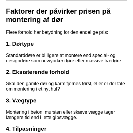
Faktorer der påvirker prisen på
montering af dør
Flere forhold har betydning for den endelige pris:
1. Dørtype
Standarddøre er billigere at montere end special- og
designdøre som newyorker døre eller massive trædøre.
2. Eksisterende forhold
Skal den gamle dør og karm fjernes først, eller er der tale
om montering i et nyt hul?
3. Vægtype
Montering i beton, mursten eller skæve vægge tager
længere tid end i lette gipsvægge.
4. Tilpasninger