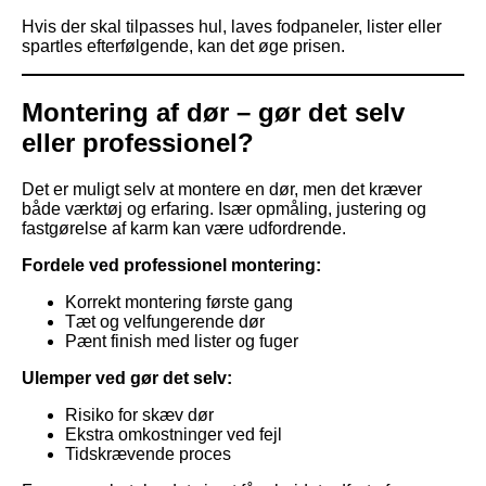
Hvis der skal tilpasses hul, laves fodpaneler, lister eller
spartles efterfølgende, kan det øge prisen.
Montering af dør – gør det selv
eller professionel?
Det er muligt selv at montere en dør, men det kræver
både værktøj og erfaring. Især opmåling, justering og
fastgørelse af karm kan være udfordrende.
Fordele ved professionel montering:
Korrekt montering første gang
Tæt og velfungerende dør
Pænt finish med lister og fuger
Ulemper ved gør det selv:
Risiko for skæv dør
Ekstra omkostninger ved fejl
Tidskrævende proces