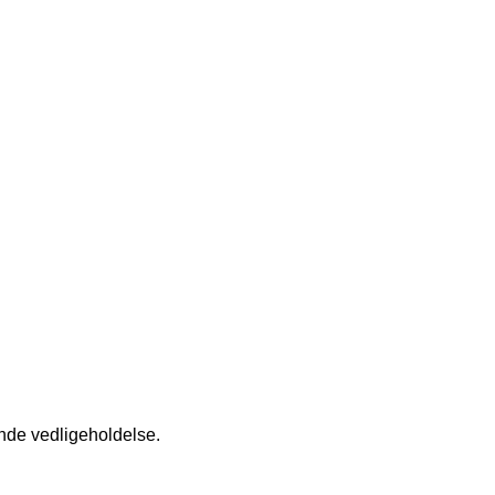
ende vedligeholdelse.