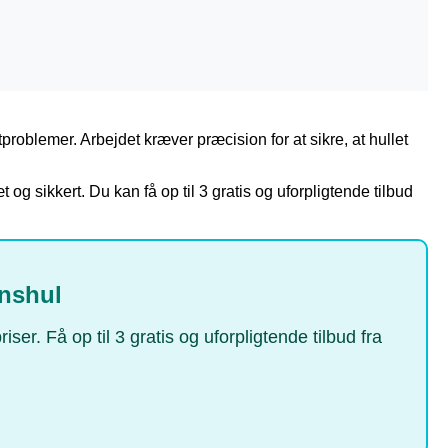
roblemer. Arbejdet kræver præcision for at sikre, at hullet
t og sikkert. Du kan få op til 3 gratis og uforpligtende tilbud
enshul
r. Få op til 3 gratis og uforpligtende tilbud fra