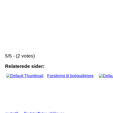
5/5 - (2 votes)
Relaterede sider:
Forsikring til boligudlejere