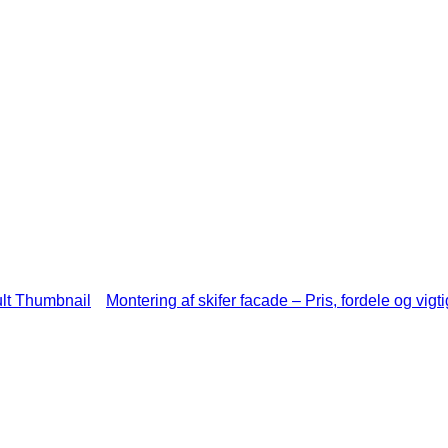
Montering af skifer facade – Pris, fordele og vigt