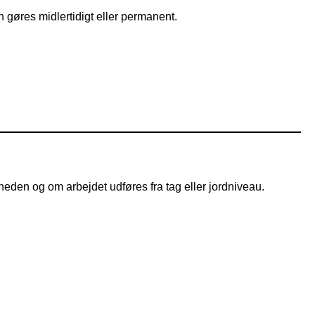
 gøres midlertidigt eller permanent.
heden og om arbejdet udføres fra tag eller jordniveau.