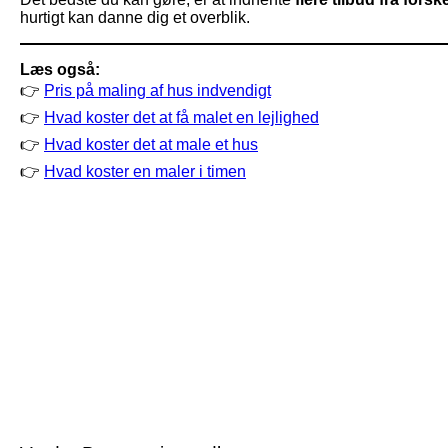
hurtigt kan danne dig et overblik.
Læs også:
👉
Pris på maling af hus indvendigt
👉
Hvad koster det at få malet en lejlighed
👉
Hvad koster det at male et hus
👉
Hvad koster en maler i timen