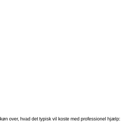
øn over, hvad det typisk vil koste med professionel hjælp: