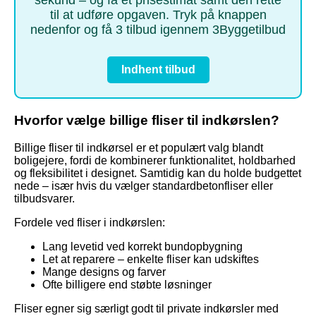
til at udføre opgaven. Tryk på knappen
nedenfor og få 3 tilbud igennem 3Byggetilbud
Indhent tilbud
Hvorfor vælge billige fliser til indkørslen?
Billige fliser til indkørsel er et populært valg blandt
boligejere, fordi de kombinerer funktionalitet, holdbarhed
og fleksibilitet i designet. Samtidig kan du holde budgettet
nede – især hvis du vælger standardbetonfliser eller
tilbudsvarer.
Fordele ved fliser i indkørslen:
Lang levetid ved korrekt bundopbygning
Let at reparere – enkelte fliser kan udskiftes
Mange designs og farver
Ofte billigere end støbte løsninger
Fliser egner sig særligt godt til private indkørsler med